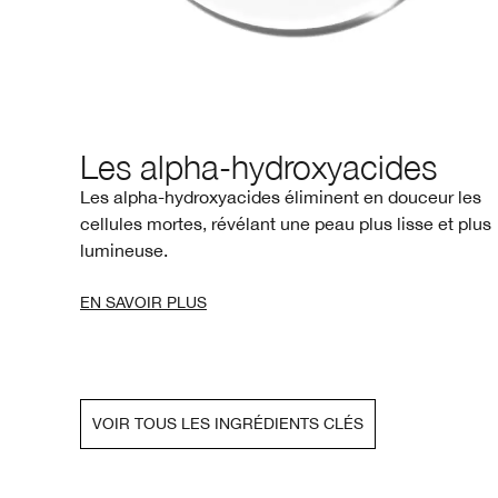
Les alpha-hydroxyacides
t à
Les alpha-hydroxyacides éliminent en douceur les
cellules mortes, révélant une peau plus lisse et plus
lumineuse.
EN SAVOIR PLUS
VOIR TOUS LES INGRÉDIENTS CLÉS