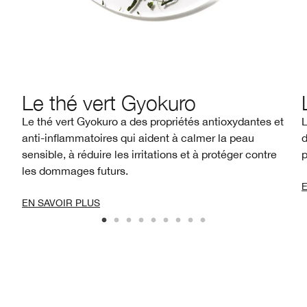
Le thé vert Gyokuro
Le thé vert Gyokuro a des propriétés antioxydantes et
L
anti-inflammatoires qui aident à calmer la peau
d
sensible, à réduire les irritations et à protéger contre
p
les dommages futurs.
EN SAVOIR PLUS