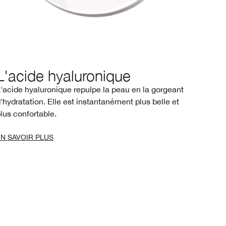
L'acide hyaluronique
'acide hyaluronique repulpe la peau en la gorgeant
'hydratation. Elle est instantanément plus belle et
lus confortable.
EN SAVOIR PLUS