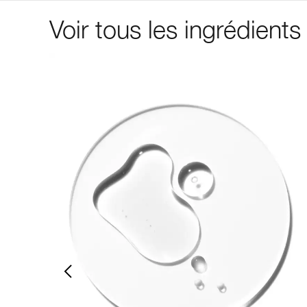
Voir tous les ingrédients