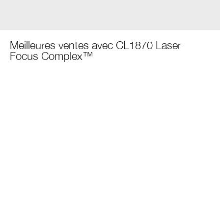
Meilleures ventes avec CL1870 Laser
Focus Complex™