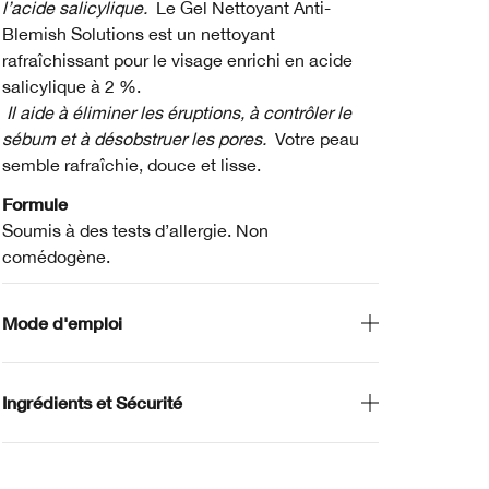
l’acide salicylique.
Le Gel Nettoyant Anti-
Blemish Solutions est un nettoyant
rafraîchissant pour le visage enrichi en acide
salicylique à 2 %.
Il aide à éliminer les éruptions, à contrôler le
sébum et à désobstruer les pores.
Votre peau
semble rafraîchie, douce et lisse.
Formule
Soumis à des tests d’allergie. Non
comédogène.
Mode d'emploi
Ingrédients et Sécurité