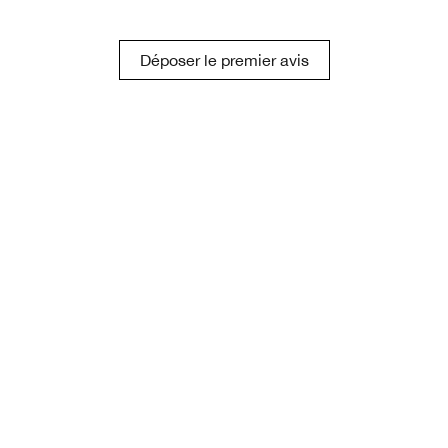
Déposer le premier avis