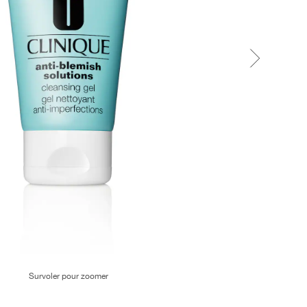
Survoler pour zoomer