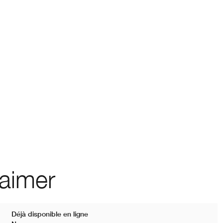
 aimer
Déjà disponible en ligne