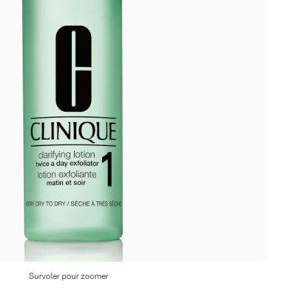
Survoler pour zoomer