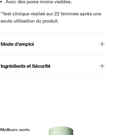
Avec des pores moins visibles.
*Test clinique réalisé sur 22 femmes après une
seule utilisation du produit.
Mode d'emploi
Ingrédients et Sécurité
Meilleure vente
Mei