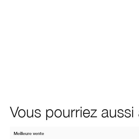
Vous pourriez aussi
Meilleure vente