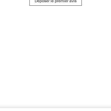
Déposer le premier avis