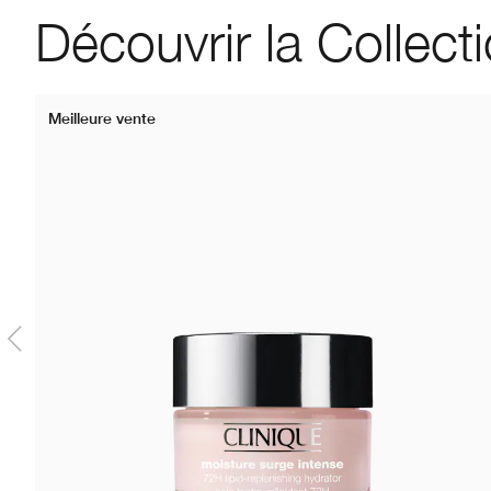
Découvrir la Collect
Meilleure vente