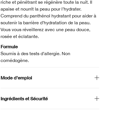
riche et pénétrant se régénère toute la nuit. Il
apaise et nourrit la peau pour l’hydrater.
Comprend du panthénol hydratant pour aider à
soutenir la barrière d’hydratation de la peau.
Vous vous réveillerez avec une peau douce,
rosée et éclatante.
Formule
Soumis à des tests d’allergie. Non
comédogène.
Mode d'emploi
Ingrédients et Sécurité