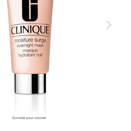
Survoler pour zoomer