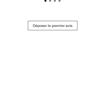
Déposer le premier avis