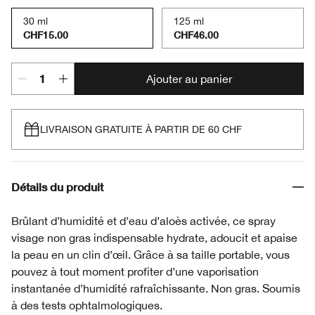
30 ml
125 ml
CHF15.00
CHF46.00
Ajouter au panier
LIVRAISON GRATUITE À PARTIR DE 60 CHF
Détails du produit
Brûlant d’humidité et d’eau d’aloès activée, ce spray
visage non gras indispensable hydrate, adoucit et apaise
la peau en un clin d’œil. Grâce à sa taille portable, vous
pouvez à tout moment profiter d’une vaporisation
instantanée d’humidité rafraîchissante. Non gras. Soumis
à des tests ophtalmologiques.