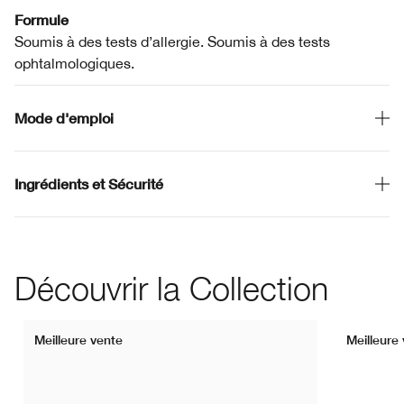
Formule
Soumis à des tests d’allergie. Soumis à des tests
ophtalmologiques.
Mode d'emploi
Ingrédients et Sécurité
Découvrir la Collection
Meilleure vente
Meilleure