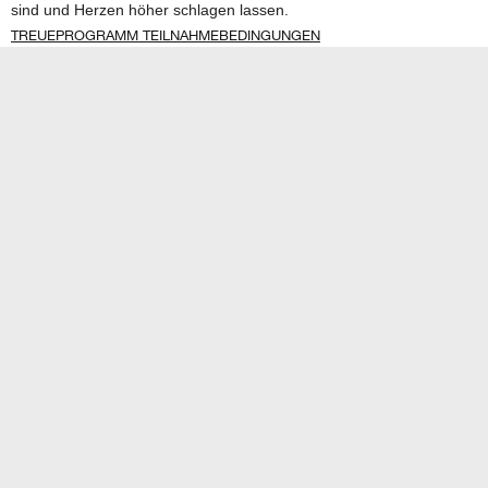
sind und Herzen höher schlagen lassen.
TREUEPROGRAMM TEILNAHMEBEDINGUNGEN