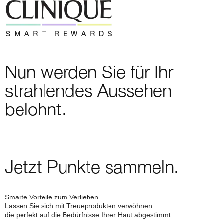
Nun werden Sie für Ihr
strahlendes Aussehen
belohnt.
Jetzt Punkte sammeln.
Smarte Vorteile zum Verlieben.
Lassen Sie sich mit Treueprodukten verwöhnen,
die perfekt auf die Bedürfnisse Ihrer Haut abgestimmt