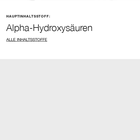
HAUPTINHALTSSTOFF:
Alpha-Hydroxysäuren
ALLE INHALTSSTOFFE