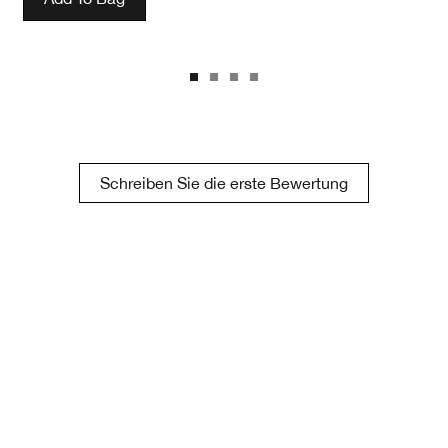
Schreiben Sie die erste Bewertung