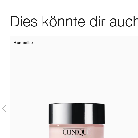
Dies könnte dir auch
Bestseller