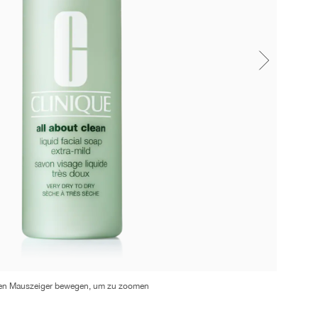
en Mauszeiger bewegen, um zu zoomen