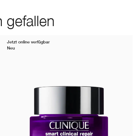
 gefallen
Jetzt online verfügbar
Neu