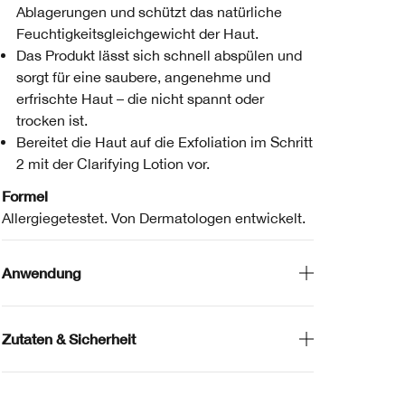
Ablagerungen und schützt das natürliche
Feuchtigkeitsgleichgewicht der Haut.
Das Produkt lässt sich schnell abspülen und
sorgt für eine saubere, angenehme und
erfrischte Haut – die nicht spannt oder
trocken ist.
Bereitet die Haut auf die Exfoliation im Schritt
2 mit der Clarifying Lotion vor.
Formel
Allergiegetestet. Von Dermatologen entwickelt.
Anwendung
Zutaten & Sicherheit