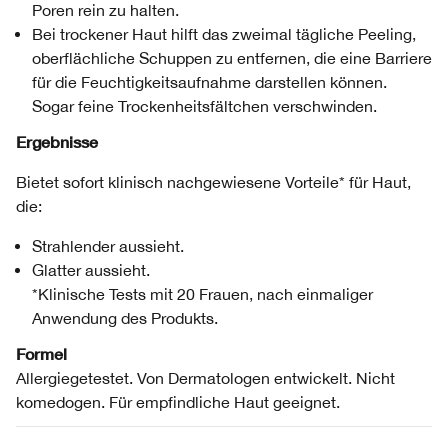
Poren rein zu halten.
Bei trockener Haut hilft das zweimal tägliche Peeling,
oberflächliche Schuppen zu entfernen, die eine Barriere
für die Feuchtigkeitsaufnahme darstellen können.
Sogar feine Trockenheitsfältchen verschwinden.
Ergebnisse
Bietet sofort klinisch nachgewiesene Vorteile* für Haut,
die:
Strahlender aussieht.
Glatter aussieht.
*Klinische Tests mit 20 Frauen, nach einmaliger
Anwendung des Produkts.
Formel
Allergiegetestet. Von Dermatologen entwickelt. Nicht
komedogen. Für empfindliche Haut geeignet.