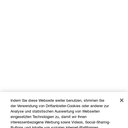
Indem Sie diese Webseite weiter benutzen, stimmen Sie
der Verwendung von Drittanbieter-Cookies oder anderer zur
Analyse und statistischen Auswertung von Webseiten
eingesetzten Technologien zu, damit wir Ihnen
interessenbezogene Werbung sowie Videos, Social-Sharing-
Shoppen
Buttons und Inhalte von sozialen Internet-Plattformen