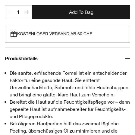
Add To Bag
KOSTENLOSER VERSAND AB 60 CHF
Produktdetails
Die sanfte, erfrischende Formel ist ein entscheidender
Faktor für eine gesunde Haut. Sie entfernt
Umweltschadstoffe, Schmutz und fahle Hautschuppen
und bringt eine glatte, klare Haut zum Vorschein.
Bereitet die Haut auf die Feuchtigkeitspflege vor – denn
gepeelte Haut ist aufnahmebereiter für Feuchtigkeits-
und Pflegeprodukte.
Bei öligeren Hautpartien hilft das zweimal tägliche
Peeling, überschüssiges Öl zu minimieren und die