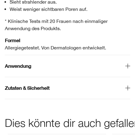
Sieht strahlender aus.
Weist weniger sichtbaren Poren auf.
* Klinische Tests mit 20 Frauen nach einmaliger
Anwendung des Produkts.
Formel
Allergiegetestet. Von Dermatologen entwickelt.
Anwendung
Zutaten & Sicherheit
Dies könnte dir auch gefall