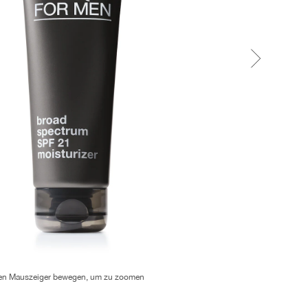
en Mauszeiger bewegen, um zu zoomen