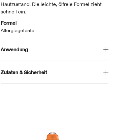
Hautzustand. Die leichte, ölfreie Formel zieht
schnell ein.
Formel
Allergiegetestet
Anwendung
Zutaten & Sicherheit