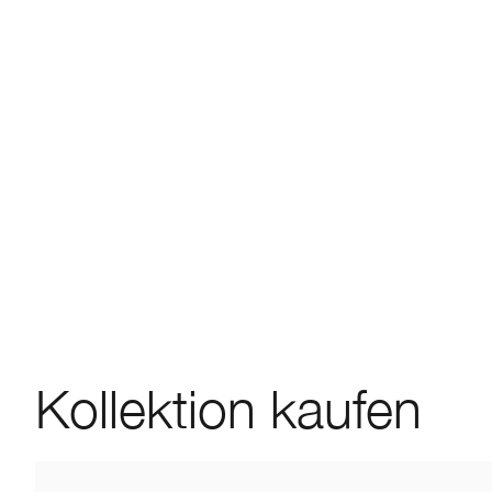
Kollektion kaufen