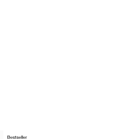
Bestseller