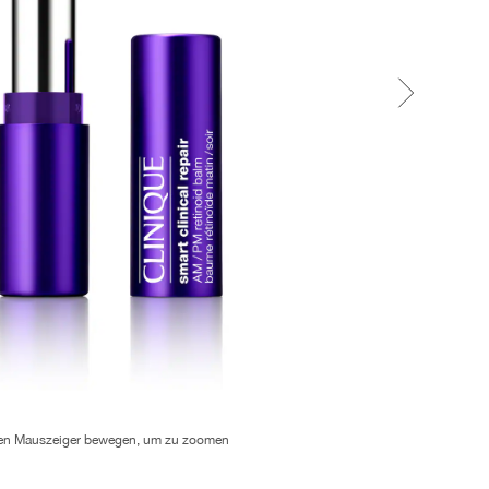
en Mauszeiger bewegen, um zu zoomen