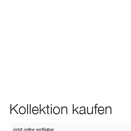
Kollektion kaufen
Jetzt online verfügbar