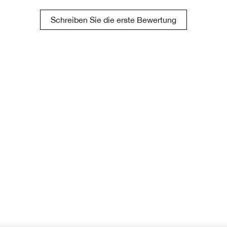
Schreiben Sie die erste Bewertung