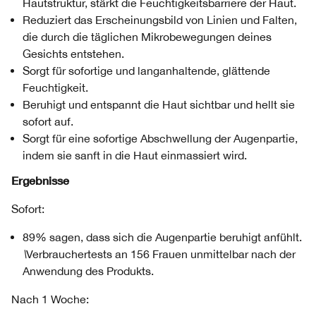
Hautstruktur, stärkt die Feuchtigkeitsbarriere der Haut.
Reduziert das Erscheinungsbild von Linien und Falten,
die durch die täglichen Mikrobewegungen deines
Gesichts entstehen.
Sorgt für sofortige und langanhaltende, glättende
Feuchtigkeit.
Beruhigt und entspannt die Haut sichtbar und hellt sie
sofort auf.
Sorgt für eine sofortige Abschwellung der Augenpartie,
indem sie sanft in die Haut einmassiert wird.
Ergebnisse
Sofort:
89% sagen, dass sich die Augenpartie beruhigt anfühlt.
\
Verbrauchertests an 156 Frauen unmittelbar nach der
Anwendung des Produkts.
Nach 1 Woche: