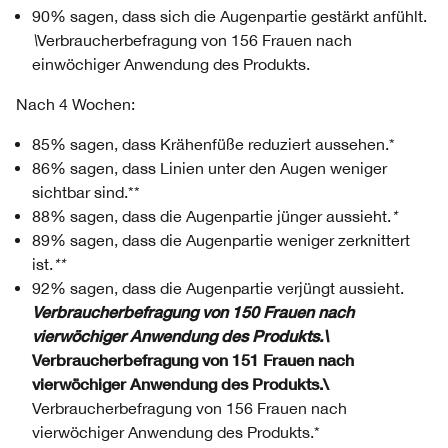
90% sagen, dass sich die Augenpartie gestärkt anfühlt.
\
Verbraucherbefragung von 156 Frauen nach
einwöchiger Anwendung des Produkts.
Nach 4 Wochen:
85% sagen, dass Krähenfüße reduziert aussehen.*
86% sagen, dass Linien unter den Augen weniger
sichtbar sind.**
88% sagen, dass die Augenpartie jünger aussieht.
*
89% sagen, dass die Augenpartie weniger zerknittert
ist.
**
92% sagen, dass die Augenpartie verjüngt aussieht.
Verbraucherbefragung von 150 Frauen nach
vierwöchiger Anwendung des Produkts.\
Verbraucherbefragung von 151 Frauen nach
vierwöchiger Anwendung des Produkts.\
Verbraucherbefragung von 156 Frauen nach
vierwöchiger Anwendung des Produkts.*