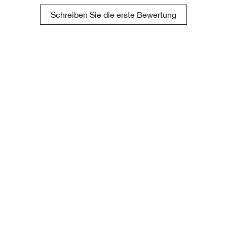
Schreiben Sie die erste Bewertung