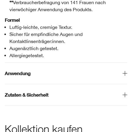
**
Verbraucherbefragung von 141 Frauen nach
vierwöchiger Anwendung des Produkts.
Formel
Luftig-leichte, cremige Textur.
Sicher für empfindliche Augen und
Kontaktlinsenträger:innen.
Augenärztlich getestet.
Allergiegetestet.
Anwendung
Zutaten & Sicherheit
Kollektion kaufen