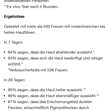
unbehandelten Personen.
**Ex-vivo-Test nach 4 Stunden.
Ergebnisse
Getestet mit mehr als 500 Frauen mit melaninreichen bis
hellen Hauttönen.
In 7 Tagen:
84% sagen, dass die Haut strahlender aussieht.*
93% sagen, dass sich die Haut besänftigt und ruhiger
anfühlt.*
*Verbrauchertests mit 536 Frauen.
In 28 Tagen:
90% sagen, dass die Haut heller aussieht.**
89% sagen, dass die Haut ebenmäßiger aussieht.**
81% sagen, dass das Erscheinungsbild dunkler
Flecken, einschließlich Pigmentflecken durch