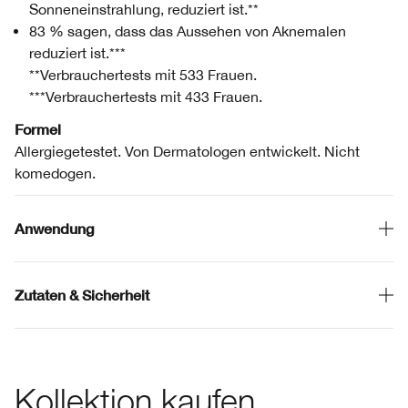
Sonneneinstrahlung, reduziert ist.**
83 % sagen, dass das Aussehen von Aknemalen
reduziert ist.***
**Verbrauchertests mit 533 Frauen.
***Verbrauchertests mit 433 Frauen.
Formel
Allergiegetestet. Von Dermatologen entwickelt. Nicht
komedogen.
Anwendung
Zutaten & Sicherheit
Kollektion kaufen