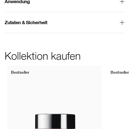
Anwendung
Zutaten & Sicherheit
Kollektion kaufen
Bestseller
Bestseller