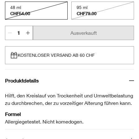
48 ml
95 ml
CHF54.00
CHF79.00
Ausverkauft
KOSTENLOSER VERSAND AB 60 CHF
Produktdetails
Hilft, den Kreislauf von Trockenheit und Umweltbelastung
zu durchbrechen, der zu vorzeitiger Alterung führen kann.
Formel
Allergiegetestet. Nicht komedogen.