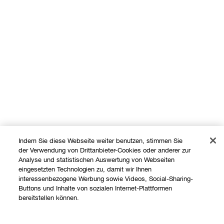
Indem Sie diese Webseite weiter benutzen, stimmen Sie
der Verwendung von Drittanbieter-Cookies oder anderer zur
Analyse und statistischen Auswertung von Webseiten
eingesetzten Technologien zu, damit wir Ihnen
interessenbezogene Werbung sowie Videos, Social-Sharing-
Buttons und Inhalte von sozialen Internet-Plattformen
Shoppen
bereitstellen können.
Angebote