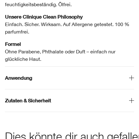
feuchtigkeitsbeständig. Ölfrei.
Unsere Clinique Clean Philosophy
Einfach. Sicher. Wirksam. Auf Allergene getestet. 100 %
parfumfrei.
Formel
Ohne Parabene, Phthalate oder Duft – einfach nur
glückliche Haut.
Anwendung
Zutaten & Sicherheit
Dies könnte dir auch gefall