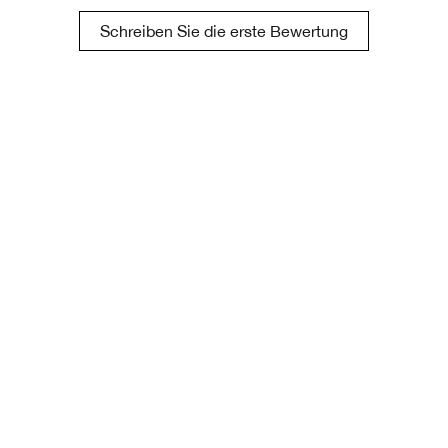
Schreiben Sie die erste Bewertung