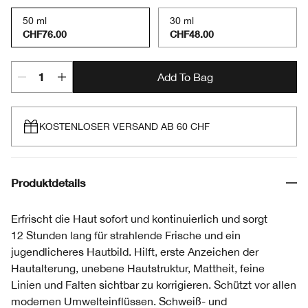
50 ml
30 ml
CHF76.00
CHF48.00
Add To Bag
KOSTENLOSER VERSAND AB 60 CHF
Produktdetails
Erfrischt die Haut sofort und kontinuierlich und sorgt
12 Stunden lang für strahlende Frische und ein
jugendlicheres Hautbild. Hilft, erste Anzeichen der
Hautalterung, unebene Hautstruktur, Mattheit, feine
Linien und Falten sichtbar zu korrigieren. Schützt vor allen
modernen Umwelteinflüssen. Schweiß- und