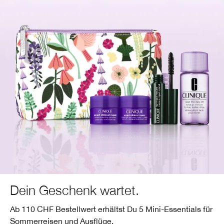
Dein Geschenk wartet.
Ab 110 CHF Bestellwert erhältst Du 5 Mini-Essentials für
Sommerreisen und Ausflüge.