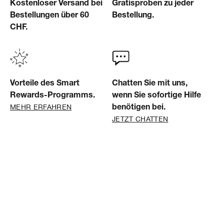
Kostenloser Versand bei
Gratisproben zu jeder
Bestellungen über 60
Bestellung.
CHF.
Vorteile des Smart
Chatten Sie mit uns,
Rewards-Programms.
wenn Sie sofortige Hilfe
MEHR ERFAHREN
benötigen bei.
JETZT CHATTEN