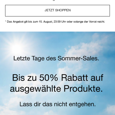
JETZT SHOPPEN
* Das Angebot gilt bis zum 15. August, 23:59 Uhr oder solange der Vorrat reicht.