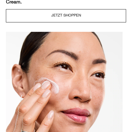
Cream.
JETZT SHOPPEN