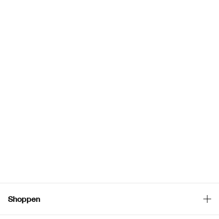
Shoppen