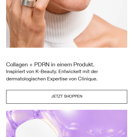
Collagen + PDRN in einem Produkt.
Inspiriert von K-Beauty. Entwickelt mit der
dermatologischen Expertise von Clinique.
JETZT SHOPPEN