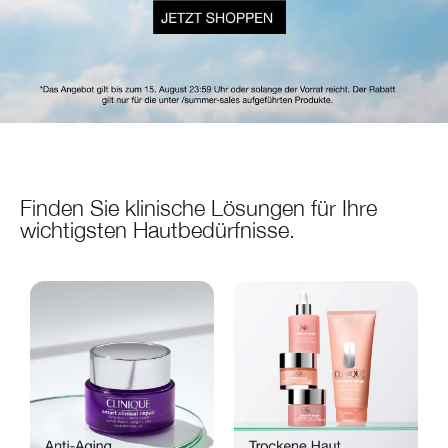
Finden Sie klinische Lösungen für Ihre
wichtigsten Hautbedürfnisse.