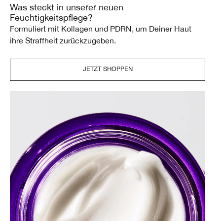
Was steckt in unserer neuen
Feuchtigkeitspflege?
Formuliert mit Kollagen und PDRN, um Deiner Haut
ihre Straffheit zurückzugeben.
JETZT SHOPPEN