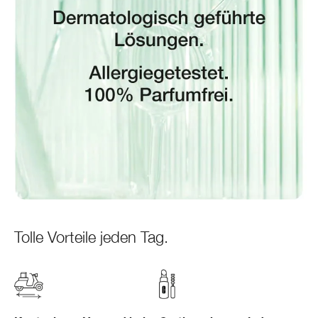
Tolle Vorteile jeden Tag.