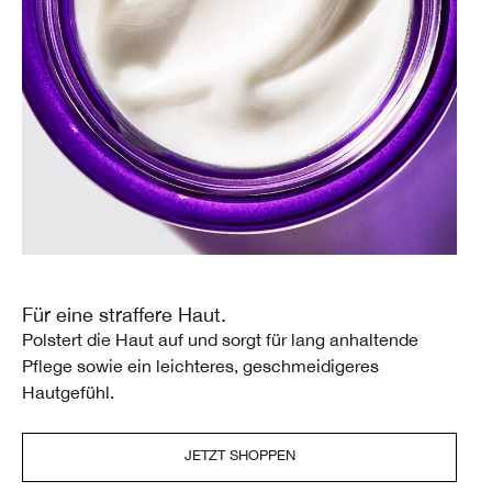
Für eine straffere Haut.
Polstert die Haut auf und sorgt für lang anhaltende
Pflege sowie ein leichteres, geschmeidigeres
Hautgefühl.
JETZT SHOPPEN