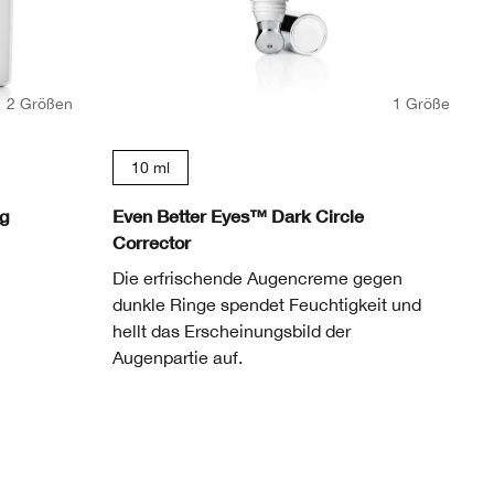
2 Größen
1 Größe
10 ml
ng
Even Better Eyes™ Dark Circle
Corrector
Die erfrischende Augencreme gegen
dunkle Ringe spendet Feuchtigkeit und
hellt das Erscheinungsbild der
Augenpartie auf.