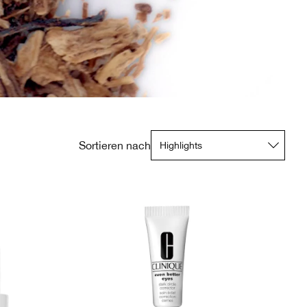
Sortieren nach