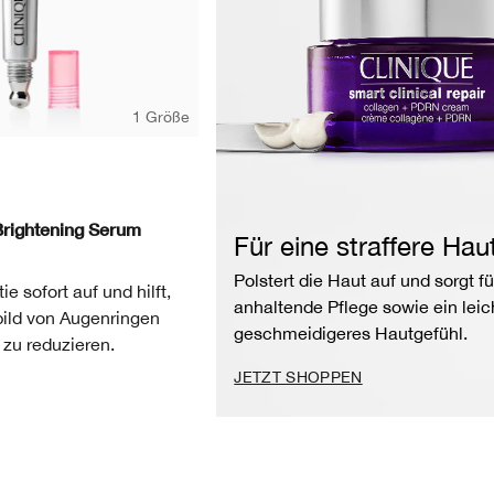
1 Größe
Brightening Serum
Für eine straffere Hau
Polstert die Haut auf und sorgt fü
ie sofort auf und hilft,
anhaltende Pflege sowie ein leic
ild von Augenringen
geschmeidigeres Hautgefühl.
zu reduzieren.
JETZT SHOPPEN