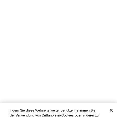
Indem Sie diese Webseite weiter benutzen, stimmen Sie
der Verwendung von Drittanbieter-Cookies oder anderer zur