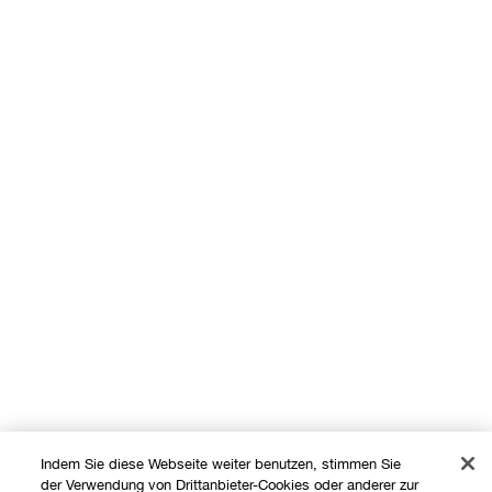
Indem Sie diese Webseite weiter benutzen, stimmen Sie
der Verwendung von Drittanbieter-Cookies oder anderer zur