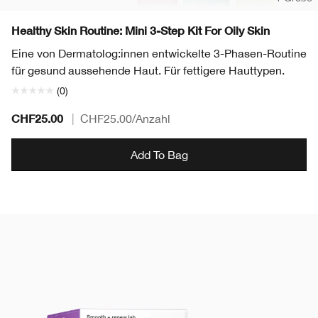
Healthy Skin Routine: Mini 3-Step Kit For Oily Skin
Eine von Dermatolog:innen entwickelte 3-Phasen-Routine
für gesund aussehende Haut. Für fettigere Hauttypen.
(0)
CHF25.00
|
CHF25.00
/Anzahl
Add To Bag