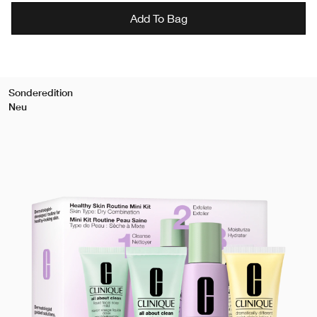
Add To Bag
Sonderedition
Neu