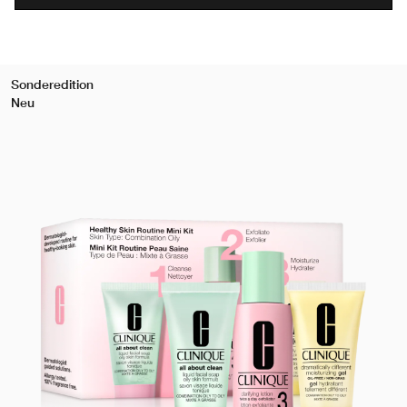
Sonderedition
Neu