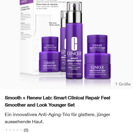
1 Größe
Smooth + Renew Lab: Smart Clinical Repair Feel
Smoother and Look Younger Set
Ein innovatives Anti-Aging-Trio für glattere, jünger
aussehende Haut.
(0)