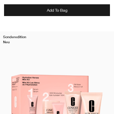
Add To Bag
Sonderedition
Neu