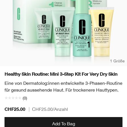
1 Größe
Healthy Skin Routine: Mini 3-Step Kit For Very Dry Skin
Eine von Dermatolog:innen entwickelte 3-Phasen-Routine
für gesund aussehende Haut. Für trockenere Hauttypen.
(0)
CHF25.00
|
CHF25.00
/Anzahl
Add To Bag