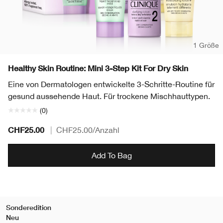
1 Größe
Healthy Skin Routine: Mini 3-Step Kit For Dry Skin
Eine von Dermatologen entwickelte 3-Schritte-Routine für
gesund aussehende Haut. Für trockene Mischhauttypen.
(0)
CHF25.00
|
CHF25.00
/Anzahl
Add To Bag
Sonderedition
Neu