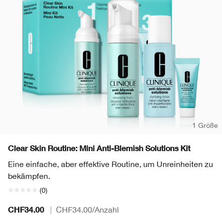
1 Größe
Clear Skin Routine: Mini Anti-Blemish Solutions Kit
Eine einfache, aber effektive Routine, um Unreinheiten zu
bekämpfen.
(0)
CHF34.00
|
CHF34.00
/Anzahl