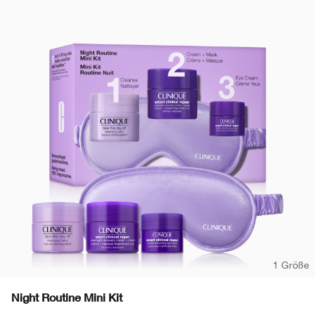
1 Größe
Night Routine Mini Kit