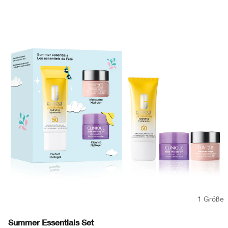
1 Größe
Summer Essentials Set