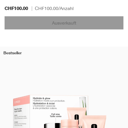
CHF100.00
|
CHF100.00
/Anzahl
Ausverkauft
Bestseller