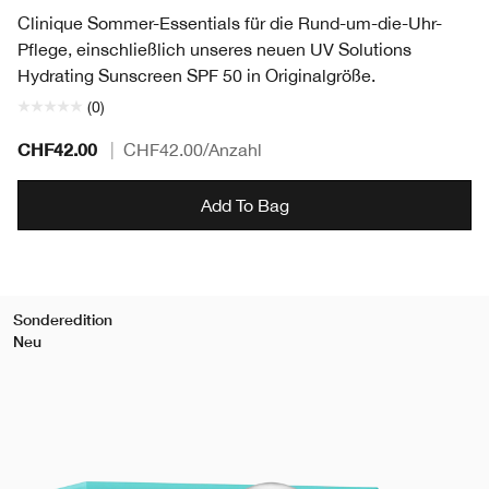
Clinique Sommer-Essentials für die Rund-um-die-Uhr-
Pflege, einschließlich unseres neuen UV Solutions
Hydrating Sunscreen SPF 50 in Originalgröße.
(0)
CHF42.00
|
CHF42.00
/Anzahl
Add To Bag
Sonderedition
Neu