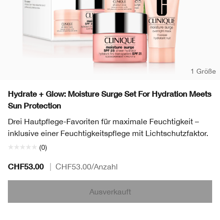
1 Größe
Hydrate + Glow: Moisture Surge Set For Hydration Meets
Sun Protection
Drei Hautpflege-Favoriten für maximale Feuchtigkeit –
inklusive einer Feuchtigkeitspflege mit Lichtschutzfaktor.
(0)
CHF53.00
|
CHF53.00
/Anzahl
Ausverkauft