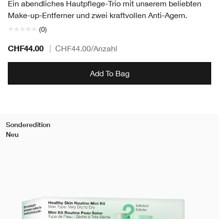
Ein abendliches Hautpflege-Trio mit unserem beliebten
Make-up-Entferner und zwei kraftvollen Anti-Agern.
(0)
CHF44.00
|
CHF44.00
/Anzahl
Add To Bag
Sonderedition
Neu