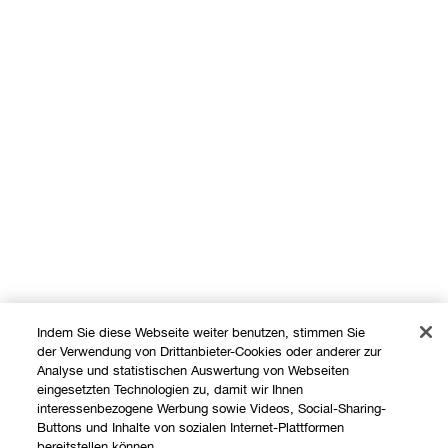
Indem Sie diese Webseite weiter benutzen, stimmen Sie
der Verwendung von Drittanbieter-Cookies oder anderer zur
Analyse und statistischen Auswertung von Webseiten
Shoppen
eingesetzten Technologien zu, damit wir Ihnen
interessenbezogene Werbung sowie Videos, Social-Sharing-
Buttons und Inhalte von sozialen Internet-Plattformen
Angebote
bereitstellen können.