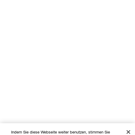
Indem Sie diese Webseite weiter benutzen, stimmen Sie