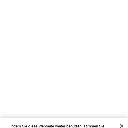
Indem Sie diese Webseite weiter benutzen, stimmen Sie