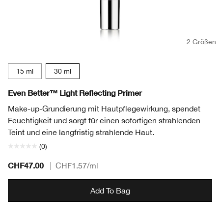
2 Größen
15 ml
30 ml
Even Better™ Light Reflecting Primer
Make-up-Grundierung mit Hautpflegewirkung, spendet
Feuchtigkeit und sorgt für einen sofortigen strahlenden
Teint und eine langfristig strahlende Haut.
(0)
CHF47.00
|
CHF1.57
/ml
Add To Bag