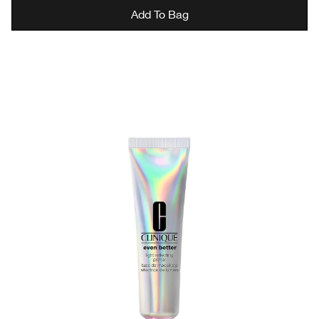
Add To Bag