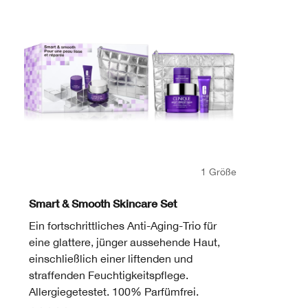
1 Größe
Smart & Smooth Skincare Set
Ein fortschrittliches Anti-Aging-Trio für
eine glattere, jünger aussehende Haut,
einschließlich einer liftenden und
straffenden Feuchtigkeitspflege.
Allergiegetestet. 100% Parfümfrei.