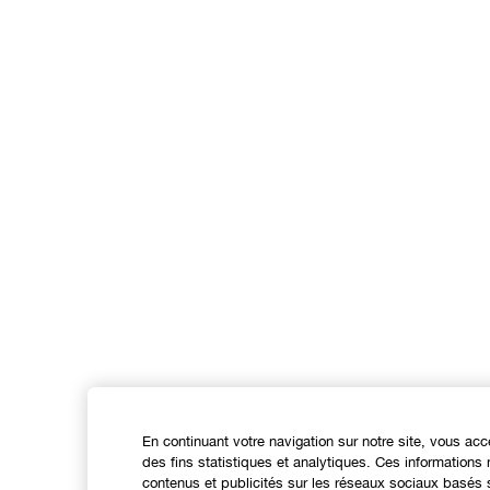
En continuant votre navigation sur notre site, vous acc
des fins statistiques et analytiques. Ces information
contenus et publicités sur les réseaux sociaux basés s