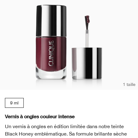
1 taille
9 ml
Vernis à ongles couleur intense
Un vernis à ongles en édition limitée dans notre teinte
Black Honey emblématique. Sa formule brillante sèche