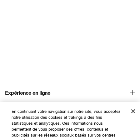
Expérience en ligne
Offres
En continuant votre navigation sur notre site, vous acceptez
Points de Vente
notre utilisation des cookies et trakings à des fins
statistiques et analytiques. Ces informations nous
permettent de vous proposer des offres, contenus et
Programme de Fidélité
publicités sur les réseaux sociaux basés sur vos centres