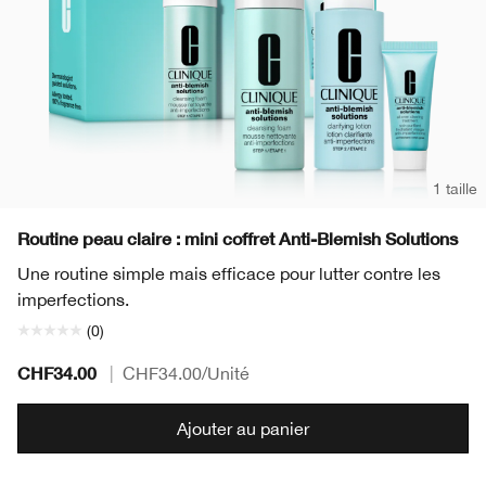
1 taille
Routine peau claire : mini coffret Anti-Blemish Solutions
Une routine simple mais efficace pour lutter contre les
imperfections.
(0)
CHF34.00
|
CHF34.00
/Unité
Ajouter au panier