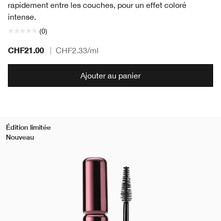
rapidement entre les couches, pour un effet coloré
intense.
(0)
CHF21.00
|
CHF2.33
/ml
Ajouter au panier
Édition limitée
Nouveau