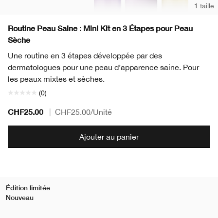
1 taille
Routine Peau Saine : Mini Kit en 3 Étapes pour Peau
Sèche
Une routine en 3 étapes développée par des
dermatologues pour une peau d’apparence saine. Pour
les peaux mixtes et sèches.
(0)
CHF25.00
|
CHF25.00
/Unité
Ajouter au panier
Édition limitée
Nouveau