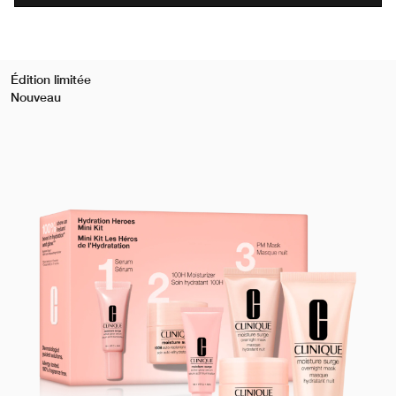
Édition limitée
Nouveau