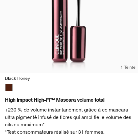
1 Teinte
Black Honey
Black Honey
High Impact High-Fi™ Mascara volume total
+230 % de volume instantanément grâce à ce mascara
ultra pigmenté infusé de fibres qui amplifie le volume des
cils au maximum*.
*Test consommateurs réalisé sur 31 femmes.