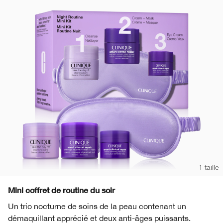
1 taille
Mini coffret de routine du soir
Un trio nocturne de soins de la peau contenant un
démaquillant apprécié et deux anti-âges puissants.