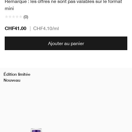
Remarque : les offres ne sont pas valables sur le format
mini
(0)
CHF41.00
|
CHF4.10
/ml
Ajouter au panier
Édition limitée
Nouveau