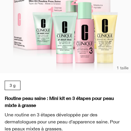
1 taille
3 g
Routine peau saine : Mini kit en 3 étapes pour peau
mixte à grasse
Une routine en 3 étapes développée par des
dermatologues pour une peau d’apparence saine. Pour
les peaux mixtes à grasses.