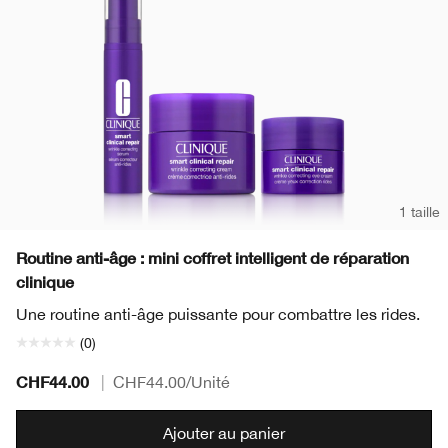
1 taille
Routine anti-âge : mini coffret intelligent de réparation
clinique
Une routine anti-âge puissante pour combattre les rides.
(0)
CHF44.00
|
CHF44.00
/Unité
Ajouter au panier