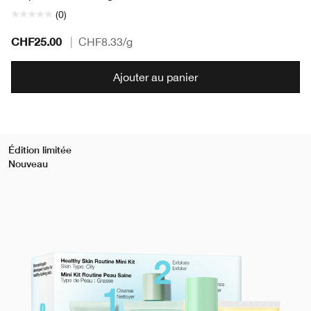
(0)
CHF25.00
|
CHF8.33
/g
Ajouter au panier
Édition limitée
Nouveau