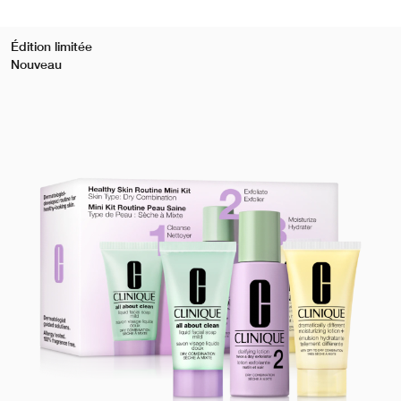
Édition limitée
Nouveau