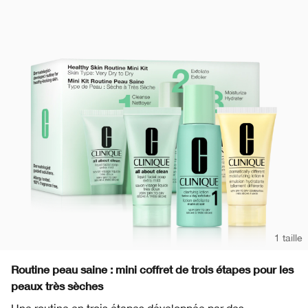
1 taille
Routine peau saine : mini coffret de trois étapes pour les
peaux très sèches