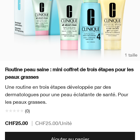
1 taille
Routine peau saine : mini coffret de trois étapes pour les
peaux grasses
Une routine en trois étapes développée par des
dermatologues pour une peau éclatante de santé. Pour
les peaux grasses.
(0)
CHF25.00
|
CHF25.00
/Unité
Ajouter au panier