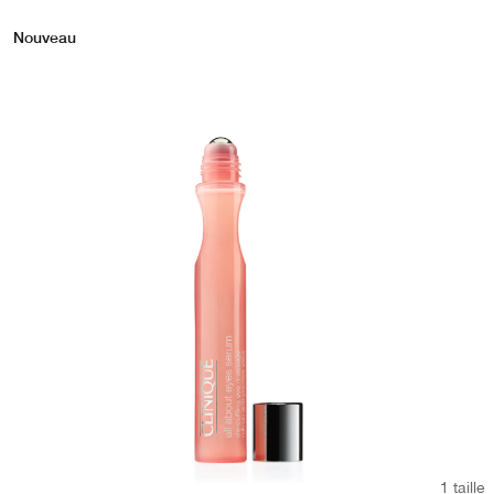
Nouveau
1 taille