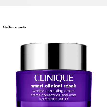
Meilleure vente