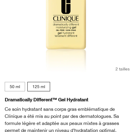
2 tailles
50 ml
125 ml
Dramatically Different™ Gel Hydratant
Ce soin hydratant sans corps gras emblématique de
Clinique a été mis au point par des dermatologues. Sa
formule légère et adaptée aux peaux mixtes à grasses
permet de maintenir un niveau d’hydratation optimal.