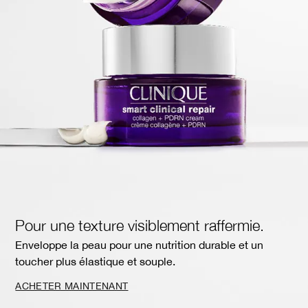
Pour une texture visiblement raffermie.
Enveloppe la peau pour une nutrition durable et un
toucher plus élastique et souple.
ACHETER MAINTENANT