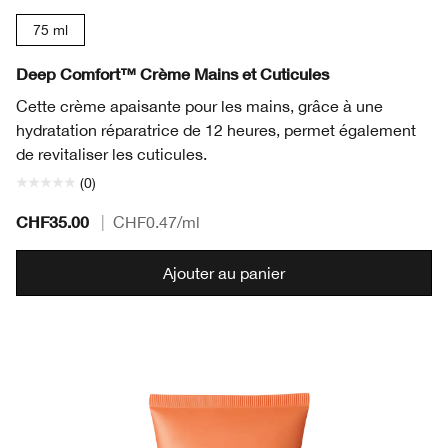
75 ml
Deep Comfort™ Crème Mains et Cuticules
Cette crème apaisante pour les mains, grâce à une
hydratation réparatrice de 12 heures, permet également
de revitaliser les cuticules.
(0)
CHF35.00
|
CHF0.47
/ml
Ajouter au panier