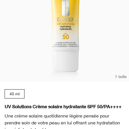
1 taille
40 ml
UV Solutions Crème solaire hydratante SPF 50/PA++++
Une crème solaire quotidienne légère pensée pour
prendre soin de votre peau en lui offrant une hydratation