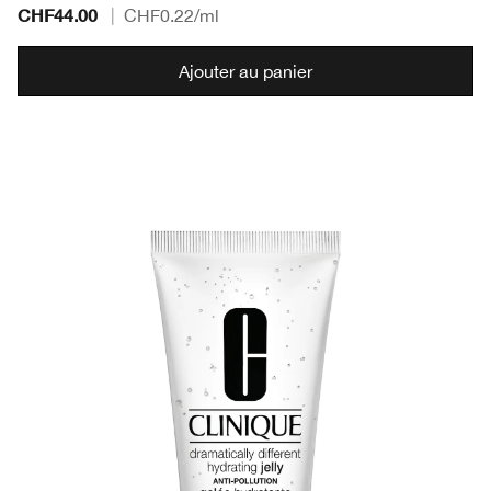
CHF44.00
|
CHF0.22
/ml
Ajouter au panier