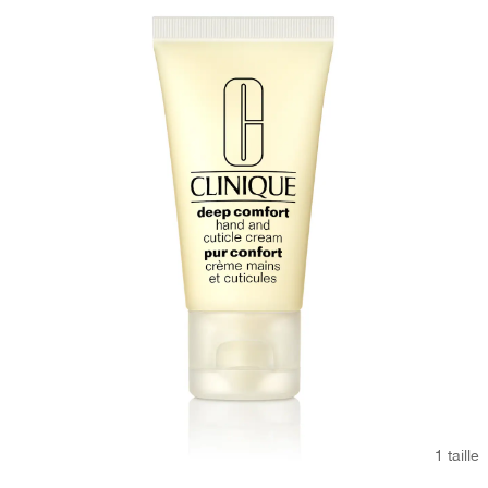
1 taille