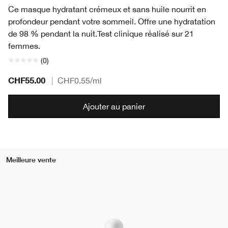
Ce masque hydratant crémeux et sans huile nourrit en
profondeur pendant votre sommeil. Offre une hydratation
de 98 % pendant la nuit.
Test clinique réalisé sur 21
femmes.
(0)
CHF55.00
|
CHF0.55
/ml
Ajouter au panier
Meilleure vente