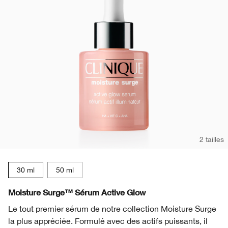
2 tailles
30 ml
50 ml
Moisture Surge™ Sérum Active Glow
Le tout premier sérum de notre collection Moisture Surge
la plus appréciée. Formulé avec des actifs puissants, il