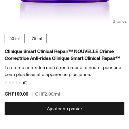
2 tailles
50 ml
75 ml
Clinique Smart Clinical Repair™ NOUVELLE Crème
Correctrice Anti-rides Clinique Smart Clinical Repair™
La crème anti-rides aide à renforcer et à nourrir pour une
peau plus lisse et d’apparence plus jeune.
(0)
CHF100.00
|
CHF2.00
/ml
Ajouter au panier