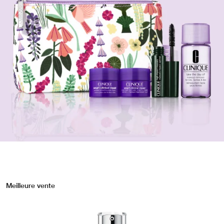
Meilleure vente