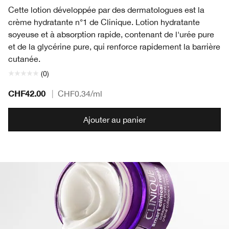
Cette lotion développée par des dermatologues est la
crème hydratante n°1 de Clinique. Lotion hydratante
soyeuse et à absorption rapide, contenant de l'urée pure
et de la glycérine pure, qui renforce rapidement la barrière
cutanée.
(0)
CHF42.00
|
CHF0.34
/ml
Ajouter au panier