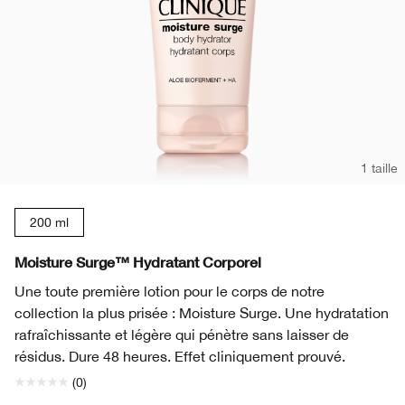
1 taille
200 ml
Moisture Surge™ Hydratant Corporel
Une toute première lotion pour le corps de notre
collection la plus prisée : Moisture Surge. Une hydratation
rafraîchissante et légère qui pénètre sans laisser de
résidus. Dure 48 heures. Effet cliniquement prouvé.
(0)