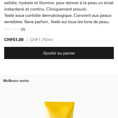
exfolie, hydrate et illumine, pour donner à la peau un éclat
instantané et continu. Cliniquement prouvé.
Testé sous contrôle dermatologique. Convient aux peaux
sensibles. Sans parfum. Testé sur tous les tons de peau.
(0)
CHF51.00
|
CHF1.70
/ml
Ajouter au panier
Meilleure vente