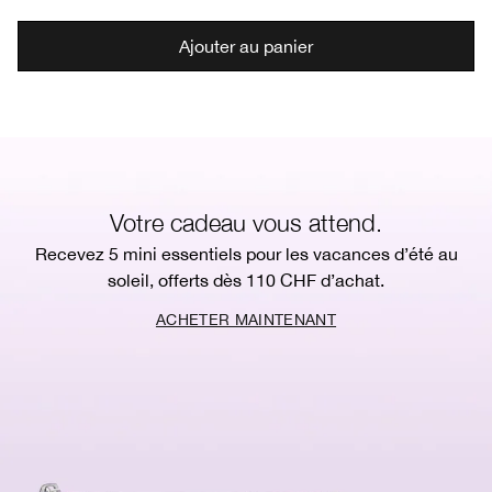
Ajouter au panier
Votre cadeau vous attend.
Recevez 5 mini essentiels pour les vacances d’été au
soleil, offerts dès 110 CHF d’achat.
ACHETER MAINTENANT