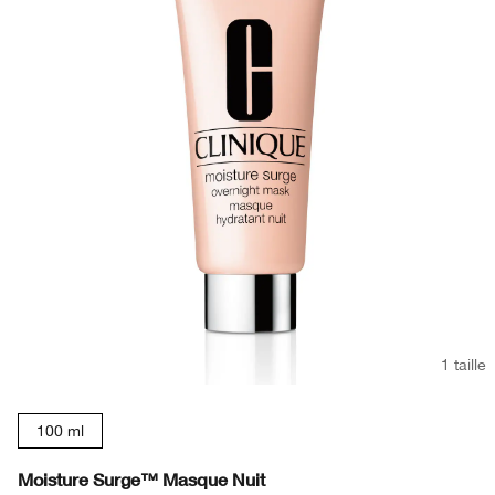
1 taille
100 ml
Moisture Surge™ Masque Nuit