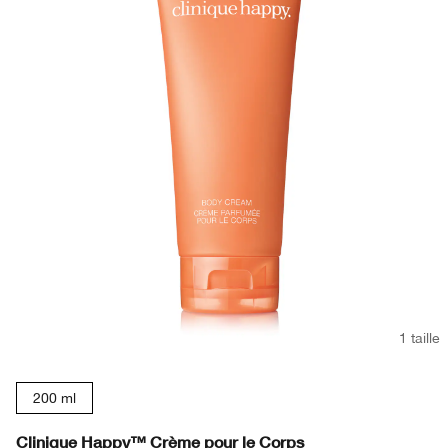
1 taille
200 ml
Clinique Happy™ Crème pour le Corps