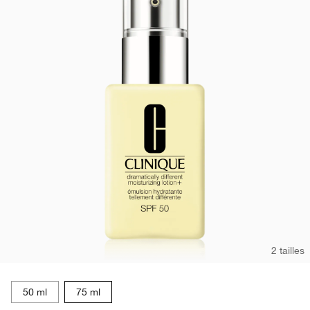
2 tailles
50 ml
75 ml