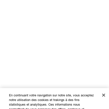
En continuant votre navigation sur notre site, vous acceptez
notre utilisation des cookies et trakings à des fins
statistiques et analytiques. Ces informations nous