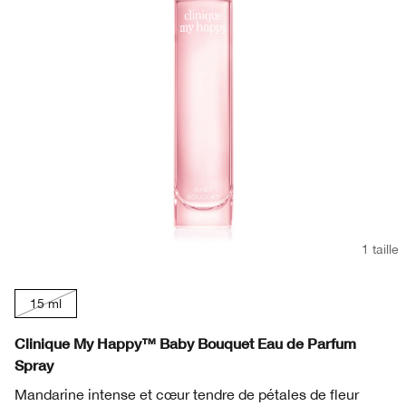
1 taille
15 ml
Clinique My Happy™ Baby Bouquet Eau de Parfum
Spray
Mandarine intense et cœur tendre de pétales de fleur