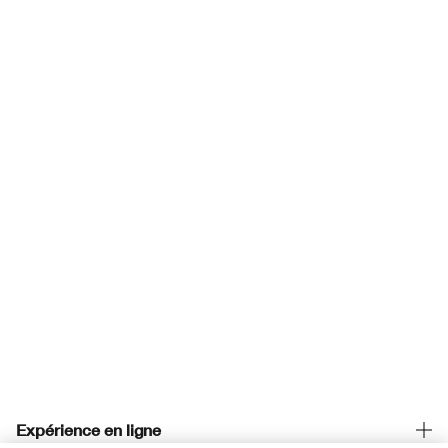
Expérience en ligne