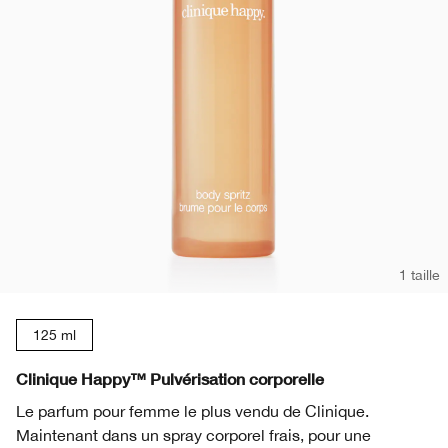
1 taille
125 ml
Clinique Happy™ Pulvérisation corporelle
Le parfum pour femme le plus vendu de Clinique.
Maintenant dans un spray corporel frais, pour une