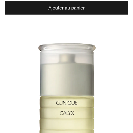
Ajouter au panier