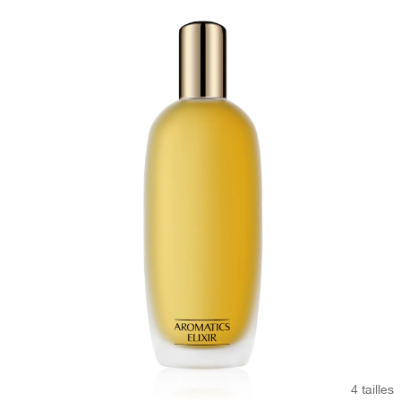
4 tailles