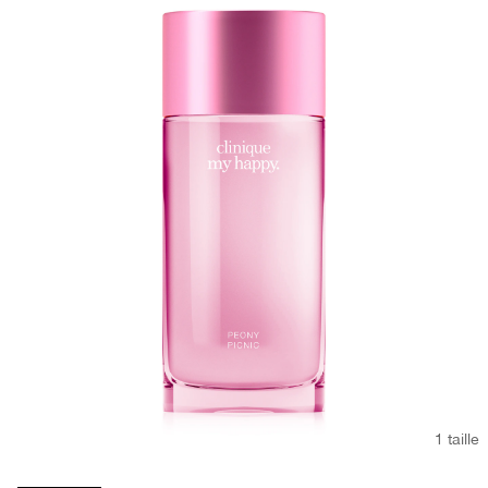
1 taille