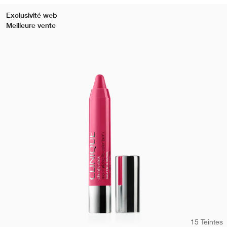
Exclusivité web
Meilleure vente
15 Teintes