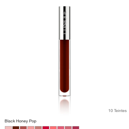
10 Teintes
Black Honey Pop