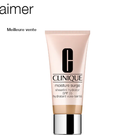
 aimer
Meilleure vente