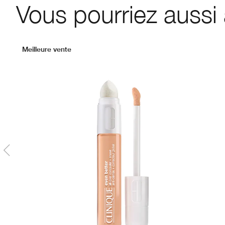
Vous pourriez aussi
Meilleure vente