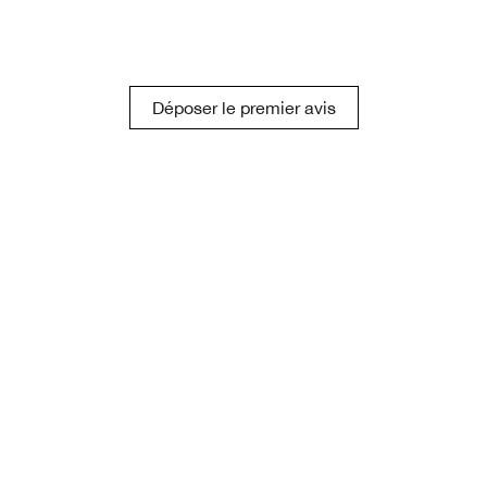
Déposer le premier avis