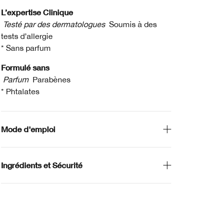
L’expertise Clinique
Testé par des dermatologues
Soumis à des
tests d’allergie
* Sans parfum
Formulé sans
Parfum
Parabènes
* Phtalates
Mode d'emploi
Ingrédients et Sécurité