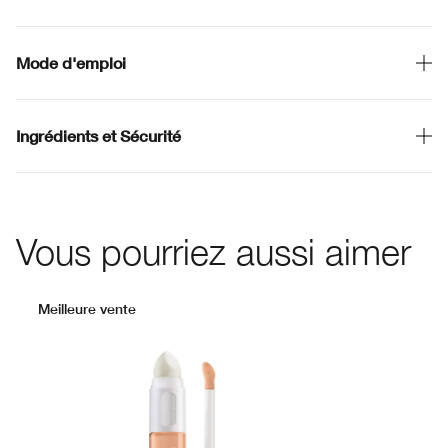
Mode d'emploi
Ingrédients et Sécurité
Vous pourriez aussi aimer
Meilleure vente