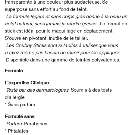
transparente à une couleur plus audacieuse. Se
superpose sans effort au fond de teint.
La formule légère et sans corps gras donne à la peau un
éclat naturel, sans jamais la rendre grasse.
Le format en
stick est idéal pour le maquillage en déplacement.
S’ouvre en pivotant. Inutile de le tailler.
Les Chubby Sticks sont si faciles à utiliser que vous
n’avez même pas besoin de miroir pour les appliquer.
Disponible dans une gamme de teintes polyvalentes.
Formule
L’expertise Clinique
Testé par des dermatologues
Soumis à des tests
d’allergie
* Sans parfum
Formulé sans
Parfum
Parabènes
* Phtalates