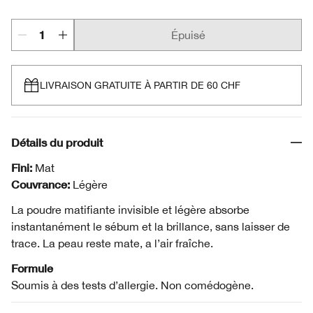
Épuisé
LIVRAISON GRATUITE À PARTIR DE 60 CHF
Détails du produit
Fini:
Mat
Couvrance:
Légère
La poudre matifiante invisible et légère absorbe
instantanément le sébum et la brillance, sans laisser de
trace. La peau reste mate, a l’air fraîche.
Formule
Soumis à des tests d’allergie. Non comédogène.