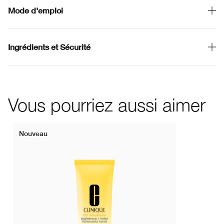
Mode d'emploi
Ingrédients et Sécurité
Vous pourriez aussi aimer
Nouveau