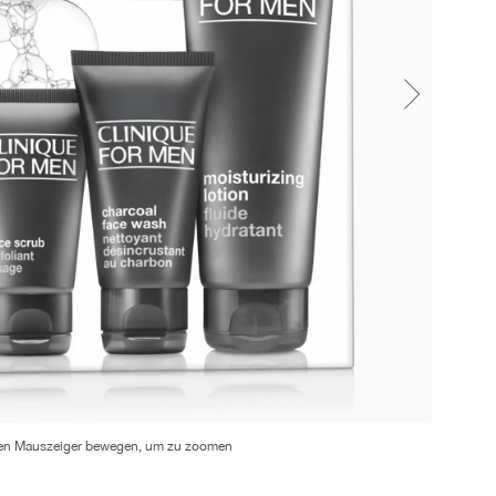
en Mauszeiger bewegen, um zu zoomen