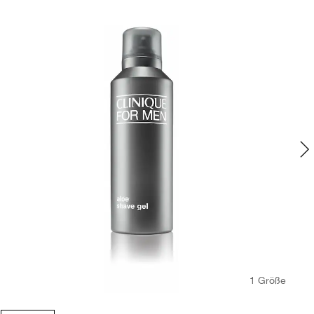
1 Größe