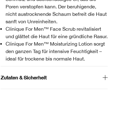
Poren verstopfen kann. Der beruhigende,
nicht austrocknende Schaum befreit die Haut
sanft von Unreinheiten.
Clinique For Men™ Face Scrub revitalisiert
und glättet die Haut für eine gründliche Rasur.
Clinique For Men™ Moisturizing Lotion sorgt
den ganzen Tag für intensive Feuchtigkeit –
ideal für trockene bis normale Haut.
Zutaten & Sicherheit