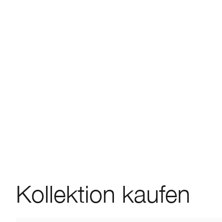
Kollektion kaufen