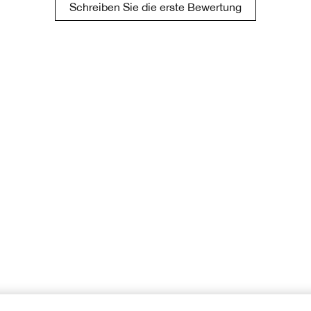
Schreiben Sie die erste Bewertung