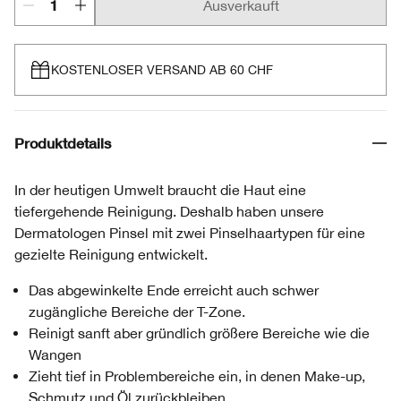
Ausverkauft
KOSTENLOSER VERSAND AB 60 CHF
Produktdetails
In der heutigen Umwelt braucht die Haut eine
tiefergehende Reinigung. Deshalb haben unsere
Dermatologen Pinsel mit zwei Pinselhaartypen für eine
gezielte Reinigung entwickelt.
Das abgewinkelte Ende erreicht auch schwer
zugängliche Bereiche der T-Zone.
Reinigt sanft aber gründlich größere Bereiche wie die
Wangen
Zieht tief in Problembereiche ein, in denen Make-up,
Schmutz und Öl zurückbleiben.