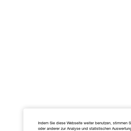
Indem Sie diese Webseite weiter benutzen, stimmen S
oder anderer zur Analyse und statistischen Auswertun