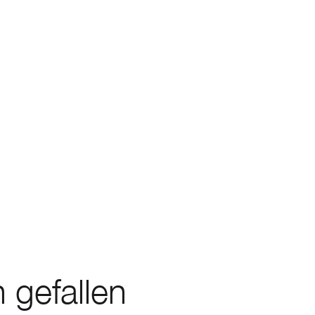
 gefallen