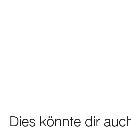
Dies könnte dir auch