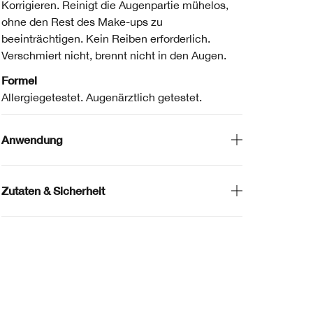
Korrigieren. Reinigt die Augenpartie mühelos,
ohne den Rest des Make-ups zu
beeinträchtigen. Kein Reiben erforderlich.
Verschmiert nicht, brennt nicht in den Augen.
Formel
Allergiegetestet. Augenärztlich getestet.
Anwendung
Zutaten & Sicherheit