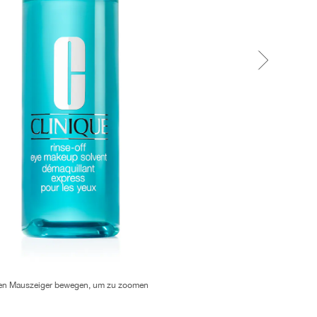
en Mauszeiger bewegen, um zu zoomen