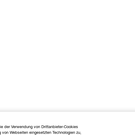
ie der Verwendung von Drittanbieter-Cookies
g von Webseiten eingesetzten Technologien zu,