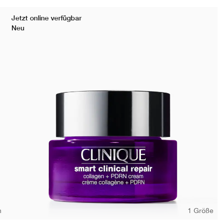
Jetzt online verfügbar
Neu
n
1 Größe