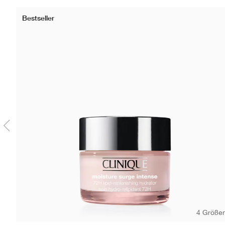
Bestseller
4 Größe