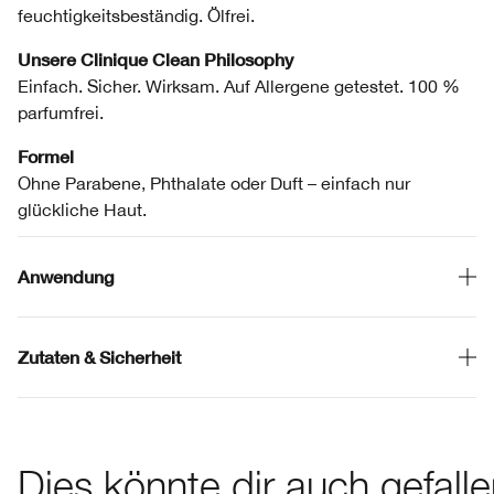
feuchtigkeitsbeständig. Ölfrei.
Unsere Clinique Clean Philosophy
Einfach. Sicher. Wirksam. Auf Allergene getestet. 100 %
parfumfrei.
Formel
Ohne Parabene, Phthalate oder Duft – einfach nur
glückliche Haut.
Anwendung
Zutaten & Sicherheit
Dies könnte dir auch gefall