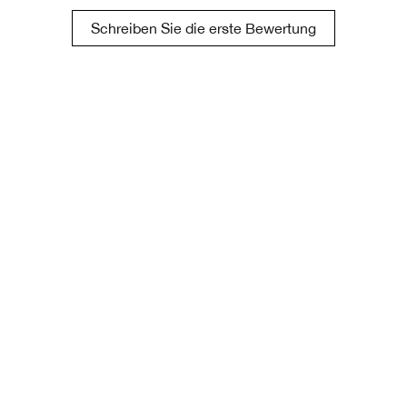
Schreiben Sie die erste Bewertung