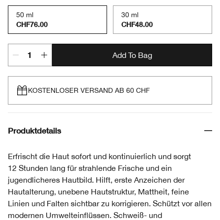
50 ml
30 ml
CHF76.00
CHF48.00
Add To Bag
KOSTENLOSER VERSAND AB 60 CHF
Produktdetails
Erfrischt die Haut sofort und kontinuierlich und sorgt
12 Stunden lang für strahlende Frische und ein
jugendlicheres Hautbild. Hilft, erste Anzeichen der
Hautalterung, unebene Hautstruktur, Mattheit, feine
Linien und Falten sichtbar zu korrigieren. Schützt vor allen
modernen Umwelteinflüssen. Schweiß- und