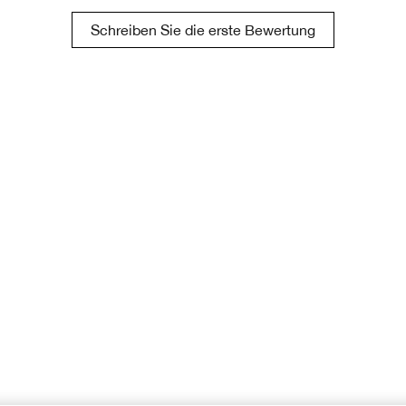
Schreiben Sie die erste Bewertung