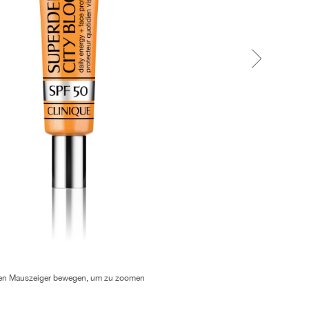
en Mauszeiger bewegen, um zu zoomen