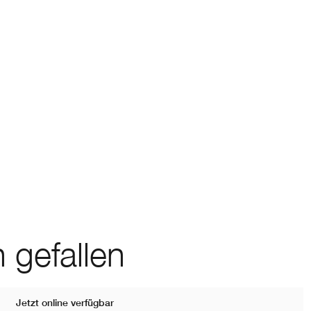
 gefallen
Jetzt online verfügbar