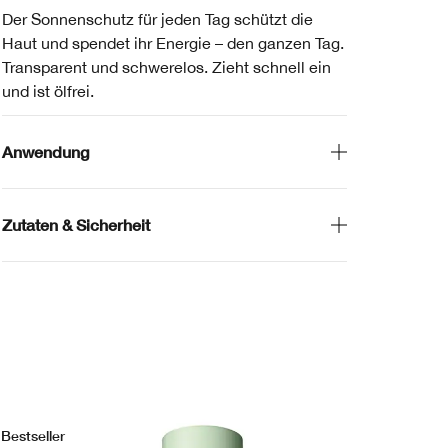
Der Sonnenschutz für jeden Tag schützt die
Haut und spendet ihr Energie – den ganzen Tag.
Transparent und schwerelos. Zieht schnell ein
und ist ölfrei.
Anwendung
Zutaten & Sicherheit
Bestseller
Bes