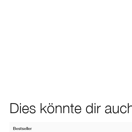
Dies könnte dir auch
Bestseller