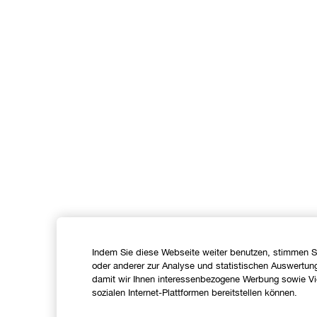
Indem Sie diese Webseite weiter benutzen, stimmen S
oder anderer zur Analyse und statistischen Auswertun
damit wir Ihnen interessenbezogene Werbung sowie Vid
sozialen Internet-Plattformen bereitstellen können.