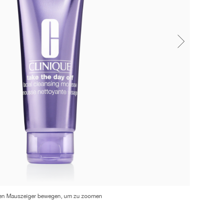
en Mauszeiger bewegen, um zu zoomen