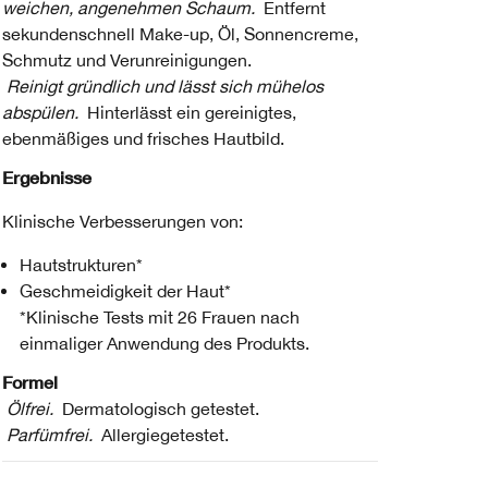
weichen, angenehmen Schaum.
Entfernt
sekundenschnell Make-up, Öl, Sonnencreme,
Schmutz und Verunreinigungen.
Reinigt gründlich und lässt sich mühelos
abspülen.
Hinterlässt ein gereinigtes,
ebenmäßiges und frisches Hautbild.
Ergebnisse
Klinische Verbesserungen von:
Hautstrukturen*
Geschmeidigkeit der Haut*
*Klinische Tests mit 26 Frauen nach
einmaliger Anwendung des Produkts.
Formel
Ölfrei.
Dermatologisch getestet.
Parfümfrei.
Allergiegetestet.