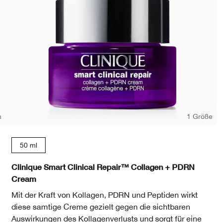
n
1 Größe
50 ml
Clinique Smart Clinical Repair™ Collagen + PDRN
Cream
Mit der Kraft von Kollagen, PDRN und Peptiden wirkt
diese samtige Creme gezielt gegen die sichtbaren
Auswirkungen des Kollagenverlusts und sorgt für eine