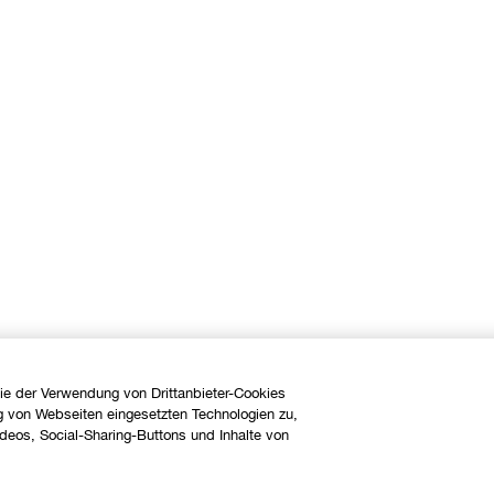
ie der Verwendung von Drittanbieter-Cookies
g von Webseiten eingesetzten Technologien zu,
eos, Social-Sharing-Buttons und Inhalte von