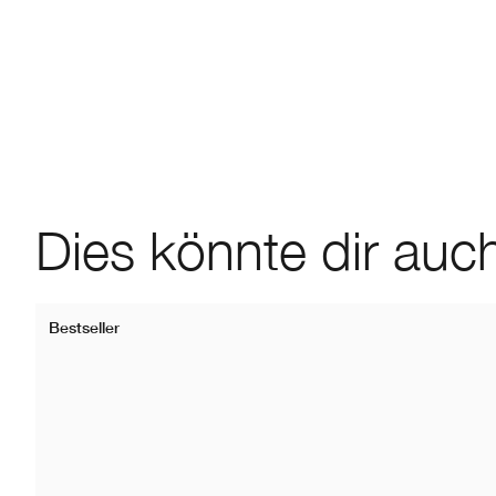
Dies könnte dir auch
Bestseller