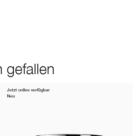
 gefallen
Jetzt online verfügbar
Neu