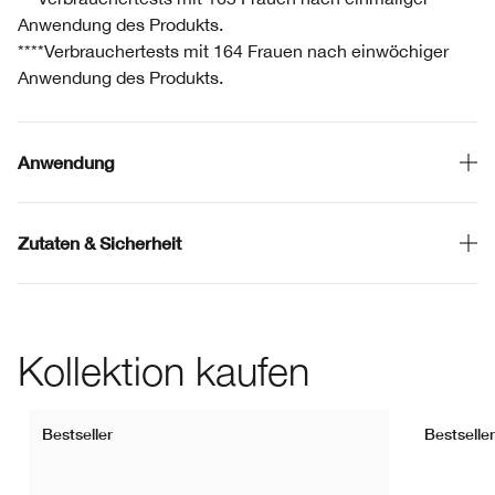
Anwendung des Produkts.
****Verbrauchertests mit 164 Frauen nach einwöchiger
Anwendung des Produkts.
Anwendung
Zutaten & Sicherheit
Kollektion kaufen
Bestseller
Bestseller