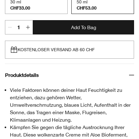
30 ml
50 ml
CHF33.00
CHF53.00
Add To Bag
KOSTENLOSER VERSAND AB 60 CHF
Produktdetails
Viele Faktoren können deiner Haut Feuchtigkeit zu
entziehen, dazu gehören Wetter,
Umweltverschmutzung, blaues Licht, Aufenthalt in der
Sonne, das Tragen einer Maske, Flugreisen,
Klimaanlagen und Heizung.
Kämpfen Sie gegen die tägliche Austrocknung Ihrer
Haut. Diese wolkenzarte Creme mit Aloe Bioferment,