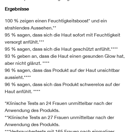
Ergebnisse
100 % zeigen einen Feuchtigkeitsboost* und ein
strahlendes Aussehen.**
95 % sagen, dass sich die Haut sofort mit Feuchtigkeit
versorgt anfühlt.***
95 % sagen, dass sich die Haut geschützt anfühlt.****
93 % geben an, dass die Haut einen gesunden Glow hat,
aber nicht glänzt. ****
96 % sagen, dass das Produkt auf der Haut unsichtbar
aussieht.****
96 % sagen, dass sich das Produkt schwerelos auf der
Haut anfühlt. ****
*Klinische Tests an 24 Frauen unmittelbar nach der
Anwendung des Produkts.
**Klinische Tests an 27 Frauen unmittelbar nach der
Anwendung des Produkts.
***Verbrauchertests mit 165 Frauen nach einmaliger