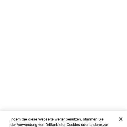
Indem Sie diese Webseite weiter benutzen, stimmen Sie
der Verwendung von Drittanbieter-Cookies oder anderer zur