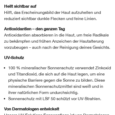
Hellt sichtbar auf
Hilft, das Erscheinungsbild der Haut aufzuhellen und
reduziert sichtbar dunkle Flecken und feine Linien.
Antioxidantien – den ganzen Tag
Antioxidantien absorbieren in die Haut, um freie Radikale
zu bekämpfen und frühen Anzeichen der Hautalterung
vorzubeugen – auch nach der Reinigung deines Gesichts.
UV-Schutz
100 % mineralischer Sonnenschutz verwendet Zinkoxid
und Titandioxid, die sich auf die Haut legen, um eine
physische Barriere gegen die Sonne zu bilden. Diese
mineralischen Sonnenschutzmittel sind weiß und in
ihrer natürlichen Form undurchsichtig.
Sonnenschutz mit LSF 50 schützt vor UV-Strahlen.
Von Dermatologen entwickelt