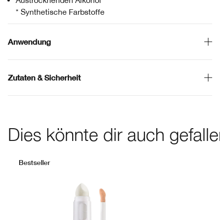
Austrocknenden Alkohol
* Synthetische Farbstoffe
Anwendung
Zutaten & Sicherheit
Dies könnte dir auch gefall
Bestseller