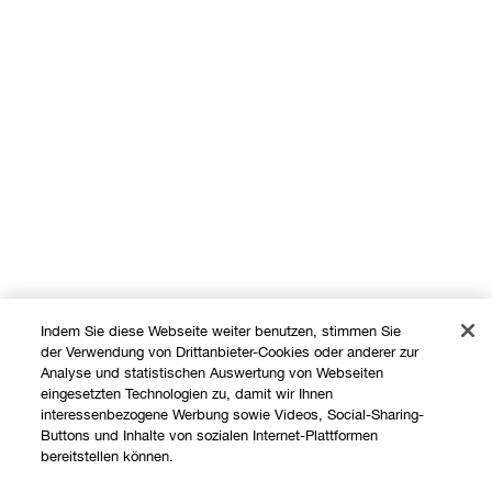
Indem Sie diese Webseite weiter benutzen, stimmen Sie
der Verwendung von Drittanbieter-Cookies oder anderer zur
Analyse und statistischen Auswertung von Webseiten
eingesetzten Technologien zu, damit wir Ihnen
Shoppen
interessenbezogene Werbung sowie Videos, Social-Sharing-
Buttons und Inhalte von sozialen Internet-Plattformen
bereitstellen können.
Angebote
Über uns