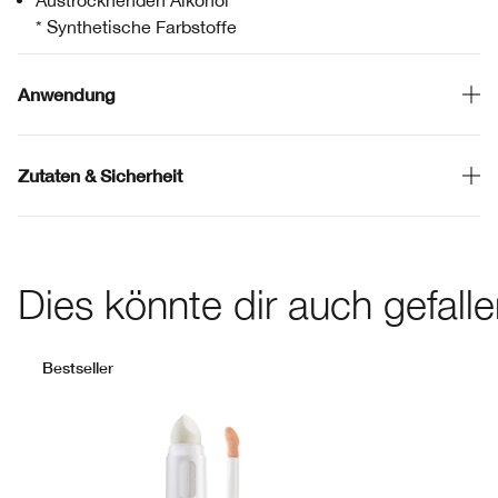
Austrocknenden Alkohol
* Synthetische Farbstoffe
Anwendung
Zutaten & Sicherheit
Dies könnte dir auch gefall
Bestseller