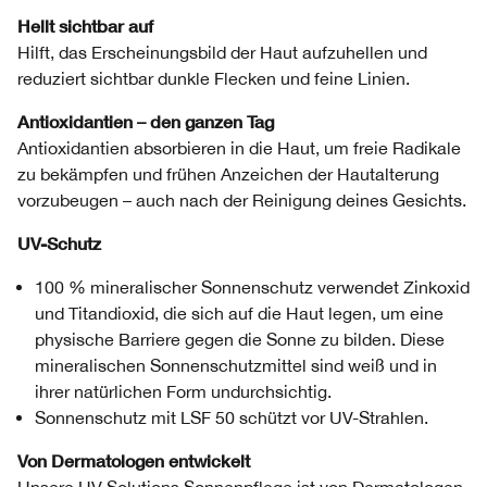
Hellt sichtbar auf
Hilft, das Erscheinungsbild der Haut aufzuhellen und
reduziert sichtbar dunkle Flecken und feine Linien.
Antioxidantien – den ganzen Tag
Antioxidantien absorbieren in die Haut, um freie Radikale
zu bekämpfen und frühen Anzeichen der Hautalterung
vorzubeugen – auch nach der Reinigung deines Gesichts.
UV-Schutz
100 % mineralischer Sonnenschutz verwendet Zinkoxid
und Titandioxid, die sich auf die Haut legen, um eine
physische Barriere gegen die Sonne zu bilden. Diese
mineralischen Sonnenschutzmittel sind weiß und in
ihrer natürlichen Form undurchsichtig.
Sonnenschutz mit LSF 50 schützt vor UV-Strahlen.
Von Dermatologen entwickelt