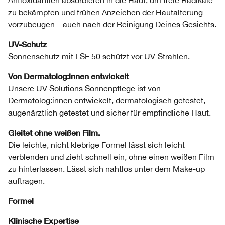
Antioxidantien absorbieren in die Haut, um freie Radikale
zu bekämpfen und frühen Anzeichen der Hautalterung
vorzubeugen – auch nach der Reinigung Deines Gesichts.
UV-Schutz
Sonnenschutz mit LSF 50 schützt vor UV-Strahlen.
Von Dermatolog:innen entwickelt
Unsere UV Solutions Sonnenpflege ist von
Dermatolog:innen entwickelt, dermatologisch getestet,
augenärztlich getestet und sicher für empfindliche Haut.
Gleitet ohne weißen Film.
Die leichte, nicht klebrige Formel lässt sich leicht
verblenden und zieht schnell ein, ohne einen weißen Film
zu hinterlassen. Lässt sich nahtlos unter dem Make-up
auftragen.
Formel
Klinische Expertise