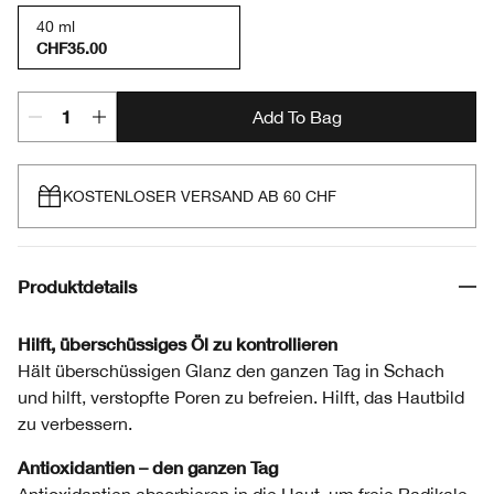
40 ml
CHF35.00
Add To Bag
KOSTENLOSER VERSAND AB 60 CHF
Produktdetails
Hilft, überschüssiges Öl zu kontrollieren
Hält überschüssigen Glanz den ganzen Tag in Schach
und hilft, verstopfte Poren zu befreien. Hilft, das Hautbild
zu verbessern.
Antioxidantien – den ganzen Tag