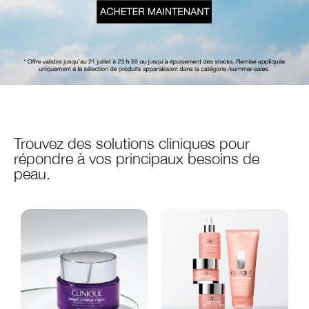
Trouvez des solutions cliniques pour
répondre à vos principaux besoins de
peau.