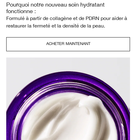
Pourquoi notre nouveau soin hydratant
fonctionne :
Formulé à partir de collagène et de PDRN pour aider à
restaurer la fermeté et la densité de la peau.
ACHETER MAINTENANT