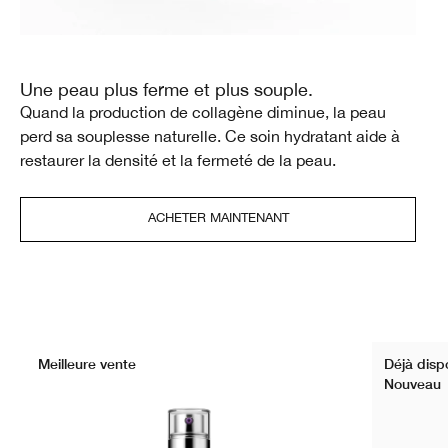
Une peau plus ferme et plus souple.
Quand la production de collagène diminue, la peau
perd sa souplesse naturelle. Ce soin hydratant aide à
restaurer la densité et la fermeté de la peau.
ACHETER MAINTENANT
Meilleure vente
Déjà dispo
Nouveau