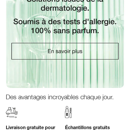
Des avantages incroyables chaque jour.
Livraison gratuite pour
Échantillons gratuits