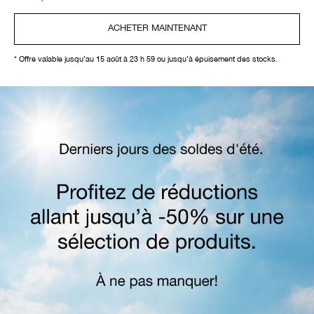
ACHETER MAINTENANT
* Offre valable jusqu’au 15 août à 23 h 59 ou jusqu’à épuisement des stocks.