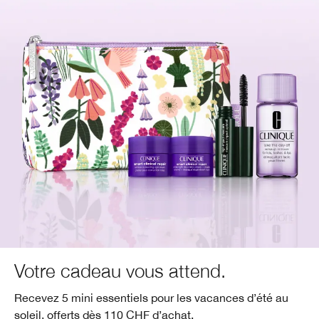
Votre cadeau vous attend.
Recevez 5 mini essentiels pour les vacances d’été au
soleil, offerts dès 110 CHF d’achat.