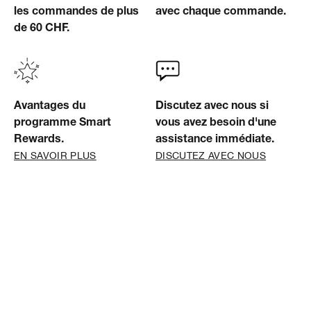
les commandes de plus
avec chaque commande.
de 60 CHF.
Avantages du
Discutez avec nous si
programme Smart
vous avez besoin d'une
Rewards.
assistance immédiate.
EN SAVOIR PLUS
DISCUTEZ AVEC NOUS