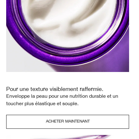
Pour une texture visiblement raffermie.
Enveloppe la peau pour une nutrition durable et un
toucher plus élastique et souple.
ACHETER MAINTENANT