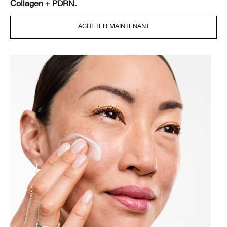
Collagen + PDRN.
ACHETER MAINTENANT