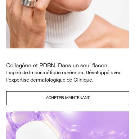
Collagène et PDRN. Dans un seul flacon.
Inspiré de la cosmétique coréenne. Développé avec
l’expertise dermatologique de Clinique.
ACHETER MAINTENANT