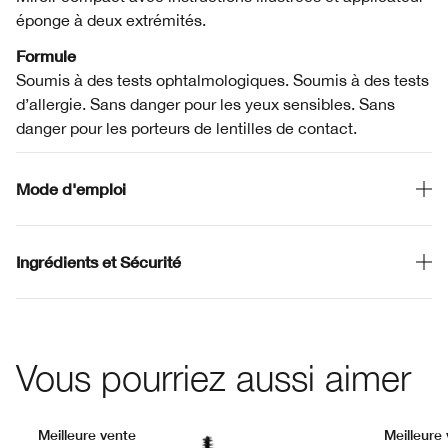
éponge à deux extrémités.
Formule
Soumis à des tests ophtalmologiques. Soumis à des tests
d’allergie. Sans danger pour les yeux sensibles. Sans
danger pour les porteurs de lentilles de contact.
Mode d'emploi
Ingrédients et Sécurité
Vous pourriez aussi aimer
Meilleure vente
Meilleure