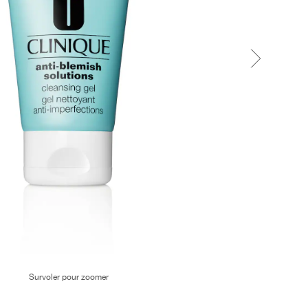
Survoler pour zoomer