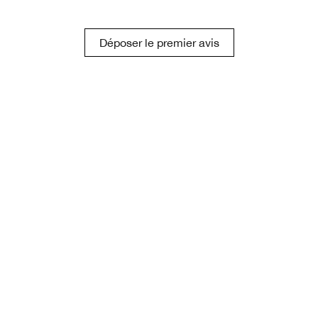
Déposer le premier avis