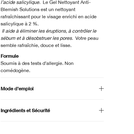
l’acide salicylique.
Le Gel Nettoyant Anti-
Blemish Solutions est un nettoyant
rafraîchissant pour le visage enrichi en acide
salicylique à 2 %.
Il aide à éliminer les éruptions, à contrôler le
sébum et à désobstruer les pores.
Votre peau
semble rafraîchie, douce et lisse.
Formule
Soumis à des tests d’allergie. Non
comédogène.
Mode d'emploi
Ingrédients et Sécurité