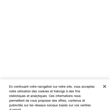
En continuant votre navigation sur notre site, vous acceptez
notre utilisation des cookies et trakings à des fins
statistiques et analytiques. Ces informations nous
permettent de vous proposer des offres, contenus et
Expérience en ligne
publicités sur les réseaux sociaux basés sur vos centres
d'intérêt.