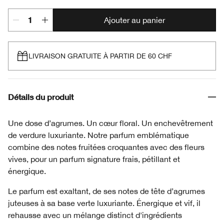
Ajouter au panier
LIVRAISON GRATUITE À PARTIR DE 60 CHF
Détails du produit
Une dose d’agrumes. Un cœur floral. Un enchevêtrement
de verdure luxuriante. Notre parfum emblématique
combine des notes fruitées croquantes avec des fleurs
vives, pour un parfum signature frais, pétillant et
énergique.
Le parfum est exaltant, de ses notes de tête d’agrumes
juteuses à sa base verte luxuriante. Énergique et vif, il
rehausse avec un mélange distinct d'ingrédients