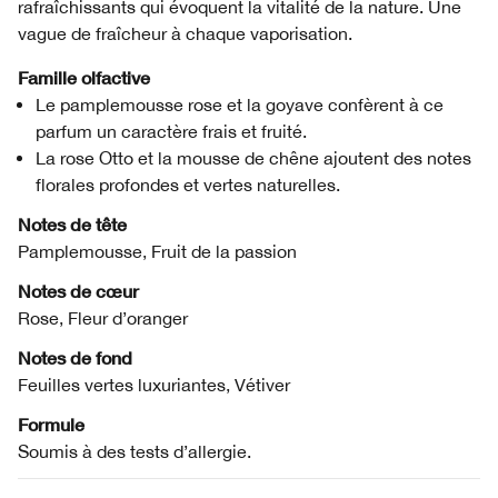
rafraîchissants qui évoquent la vitalité de la nature. Une
vague de fraîcheur à chaque vaporisation.
Famille olfactive
Le pamplemousse rose et la goyave confèrent à ce
parfum un caractère frais et fruité.
La rose Otto et la mousse de chêne ajoutent des notes
florales profondes et vertes naturelles.
Notes de tête
Pamplemousse, Fruit de la passion
Notes de cœur
Rose, Fleur d’oranger
Notes de fond
Feuilles vertes luxuriantes, Vétiver
Formule
Soumis à des tests d’allergie.