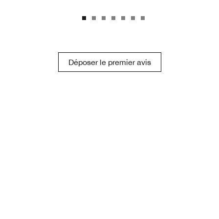
Déposer le premier avis