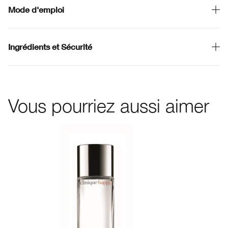
Mode d'emploi
Ingrédients et Sécurité
Vous pourriez aussi aimer